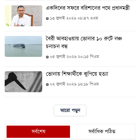
একদিনের সফরে বরিশালের পথে প্রধানমন্ত্রী
১৩ জুলাই ২০২৬ ০৮:৪৭ এএম
বৈরী আবহাওয়ায় ভোলার ১০ রুটে লঞ্চ
চলাচল বন্ধ
০৫ জুলাই ২০২৬ ২০:১৫ পিএম
ভোলায় শিক্ষার্থীকে কুপিয়ে হত্যা
০২ জুলাই ২০২৬ ১৬:১৮ পিএম
আরো পড়ুন
সর্বশেষ
সর্বাধিক পঠিত