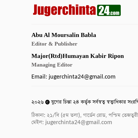
Abu Al Moursalin Babla
Editor & Publisher
Major(Rtd)Humayan Kabir Ripon
Managing Editor
Email:
jugerchinta24@gmail.com
২০২৬
যুগের চিন্তা ২৪ কর্তৃক সর্বস্বত্ব স্বত্বাধিকার সংরক
ঠিকানা: ২১/বি (৫ম তলা), গার্ডেন রোড, পশ্চিম ত
মেইল:
jugerchinta24@gmail.com