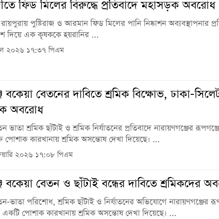
ীতে ফিড মিলের বিরুদ্ধে প্রতিবাদে মহাসড়ক অবরোধ
রায়পুরায় পুষ্টিরাজ ও আরমান ফিড মিলের পানি নিষ্কাশন অব্যবস্থাপনার প্
িশ দিয়ে এক কৃষককে হয়রানির ...
িল ২০২৬ ১৭:৩৭ পিএম
জে বকেয়া বেতনের দাবিতে শ্রমিক বিক্ষোভ, ঢাকা-সিলে
়ক অবরোধ
ন ভাতা শ্রমিক ছাঁটাই ও শ্রমিক নির্যাতনের প্রতিবাদে নারায়ণগঞ্জের রূপগঞ্
ক্তি পোশাক কারখানায় শ্রমিক অসন্তোষ দেখা দিয়েছে। ...
রুয়ারি ২০২৬ ১৭:০৮ পিএম
জে বকেয়া বেতন ও ছাঁটাই বন্ধের দাবিতে শ্রমিকদের অ
ন-ভাতা পরিশোধ, শ্রমিক ছাঁটাই ও নির্যাতনের অভিযোগে নারায়ণগঞ্জের রূপ
একটি পোশাক কারখানায় শ্রমিক অসন্তোষ দেখা দিয়েছে। ...