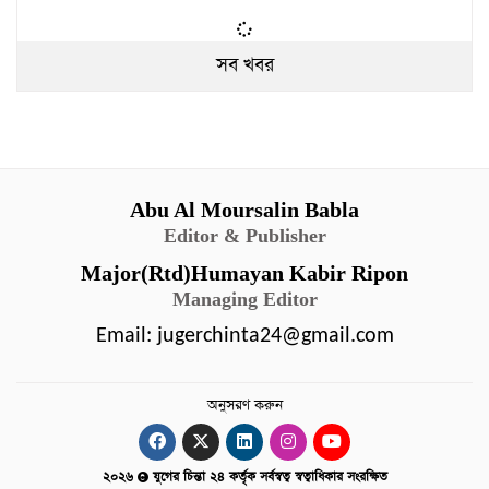
সব খবর
Abu Al Moursalin Babla
Editor & Publisher
Major(Rtd)Humayan Kabir Ripon
Managing Editor
Email:
jugerchinta24@gmail.com
অনুসরণ করুন
২০২৬
যুগের চিন্তা ২৪ কর্তৃক সর্বস্বত্ব স্বত্বাধিকার সংরক্ষিত