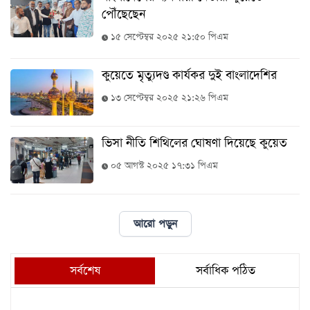
পৌঁছেছেন
১৫ সেপ্টেম্বর ২০২৫ ২১:৫০ পিএম
কুয়েতে মৃত্যুদণ্ড কার্যকর দুই বাংলাদেশির
১৩ সেপ্টেম্বর ২০২৫ ২১:২৬ পিএম
ভিসা নীতি শিথিলের ঘোষণা দিয়েছে কুয়েত
০৫ আগস্ট ২০২৫ ১৭:৩১ পিএম
আরো পড়ুন
সর্বশেষ
সর্বাধিক পঠিত