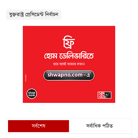
যুক্তরাষ্ট্র প্রেসিডেন্ট নির্বাচন
সর্বশেষ
সর্বাধিক পঠিত