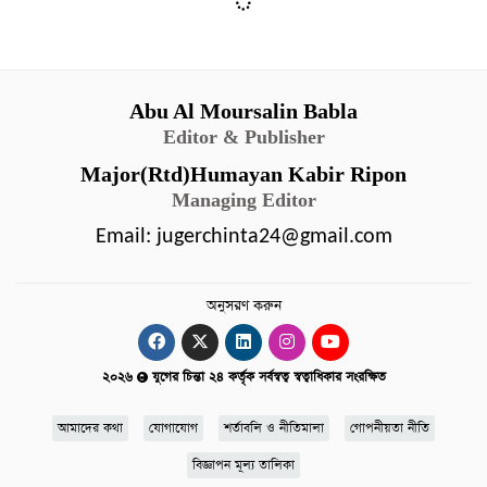
Abu Al Moursalin Babla
Editor & Publisher
Major(Rtd)Humayan Kabir Ripon
Managing Editor
Email:
jugerchinta24@gmail.com
অনুসরণ করুন
২০২৬
যুগের চিন্তা ২৪ কর্তৃক সর্বস্বত্ব স্বত্বাধিকার সংরক্ষিত
আমাদের কথা
যোগাযোগ
শর্তাবলি ও নীতিমালা
গোপনীয়তা নীতি
বিজ্ঞাপন মূল্য তালিকা