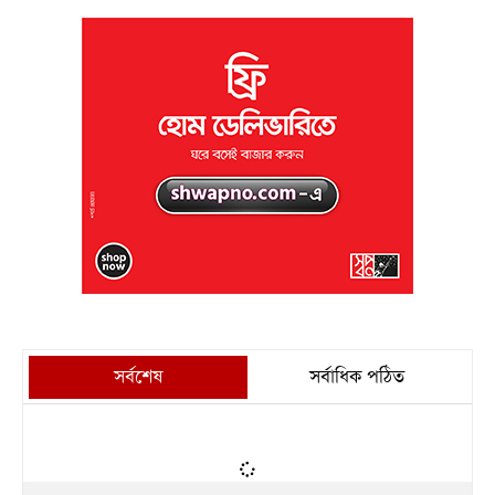
সর্বশেষ
সর্বাধিক পঠিত