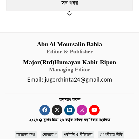
সব খবর
Abu Al Moursalin Babla
Editor & Publisher
Major(Rtd)Humayan Kabir Ripon
Managing Editor
Email:
jugerchinta24@gmail.com
অনুসরণ করুন
২০২৬
যুগের চিন্তা ২৪ কর্তৃক সর্বস্বত্ব স্বত্বাধিকার সংরক্ষিত
আমাদের কথা
যোগাযোগ
শর্তাবলি ও নীতিমালা
গোপনীয়তা নীতি