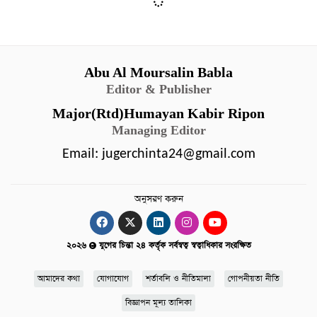
Abu Al Moursalin Babla
Editor & Publisher
Major(Rtd)Humayan Kabir Ripon
Managing Editor
Email:
jugerchinta24@gmail.com
অনুসরণ করুন
২০২৬
যুগের চিন্তা ২৪ কর্তৃক সর্বস্বত্ব স্বত্বাধিকার সংরক্ষিত
আমাদের কথা
যোগাযোগ
শর্তাবলি ও নীতিমালা
গোপনীয়তা নীতি
বিজ্ঞাপন মূল্য তালিকা