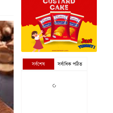
সর্বশেষ
সর্বাধিক পঠিত