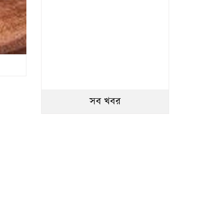
সব খবর