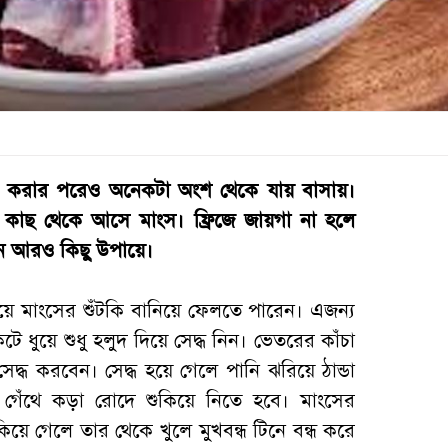
ন করার পরেও অনেকটা অংশ থেকে যায় বাসায়।
র কাছ থেকে আসে মাংস। ফ্রিজে জায়গা না হলে
ন আরও কিছু উপায়ে।
িয়ে মাংসের শুঁটকি বানিয়ে ফেলতে পারেন। এজন্য
ে ধুয়ে শুধু হলুদ দিয়ে সেদ্ধ নিন। ভেতরের কাঁচা
সেদ্ধ করবেন। সেদ্ধ হয়ে গেলে পানি ঝরিয়ে ঠান্ডা
গেঁথে কড়া রোদে শুকিয়ে নিতে হবে। মাংসের
িয়ে গেলে তার থেকে খুলে মুখবন্ধ টিনে বন্ধ করে