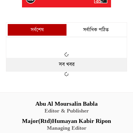
সর্বশেষ
সর্বাধিক পঠিত
সব খবর
Abu Al Moursalin Babla
Editor & Publisher
Major(Rtd)Humayan Kabir Ripon
Managing Editor