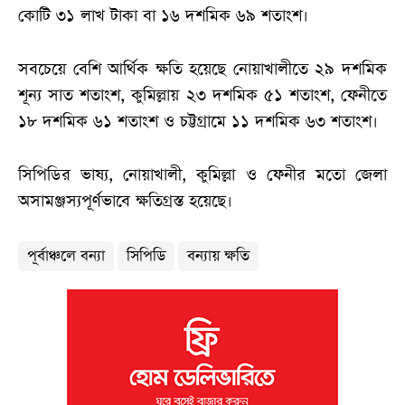
কোটি ৩১ লাখ টাকা বা ১৬ দশমিক ৬৯ শতাংশ।
সবচেয়ে বেশি আর্থিক ক্ষতি হয়েছে নোয়াখালীতে ২৯ দশমিক
শূন্য সাত শতাংশ, কুমিল্লায় ২৩ দশমিক ৫১ শতাংশ, ফেনীতে
১৮ দশমিক ৬১ শতাংশ ও চট্টগ্রামে ১১ দশমিক ৬৩ শতাংশ।
সিপিডির ভাষ্য, নোয়াখালী, কুমিল্লা ও ফেনীর মতো জেলা
অসামঞ্জস্যপূর্ণভাবে ক্ষতিগ্রস্ত হয়েছে।
পূর্বাঞ্চলে বন্যা
সিপিডি
বন্যায় ক্ষতি