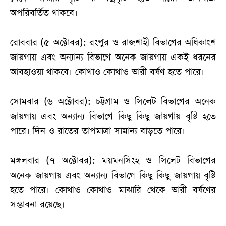
অপরিবর্তিত থাকবে।
রোববার (৫ অক্টোবর): রংপুর ও রাজশাহী বিভাগের অধিকাংশ
জায়গায় এবং অন্যান্য বিভাগে অনেক জায়গায় একই ধরনের
আবহাওয়া থাকবে। কোথাও কোথাও ভারী বর্ষণ হতে পারে।
সোমবার (৬ অক্টোবর): চট্টগ্রাম ও সিলেট বিভাগের অনেক
জায়গায় এবং অন্যান্য বিভাগে কিছু কিছু জায়গায় বৃষ্টি হতে
পারে। দিন ও রাতের তাপমাত্রা সামান্য বাড়তে পারে।
মঙ্গলবার (৭ অক্টোবর): ময়মনসিংহ ও সিলেট বিভাগের
অনেক জায়গায় এবং অন্যান্য বিভাগে কিছু কিছু জায়গায় বৃষ্টি
হতে পারে। কোথাও কোথাও মাঝারি থেকে ভারী বর্ষণের
সম্ভাবনা রয়েছে।