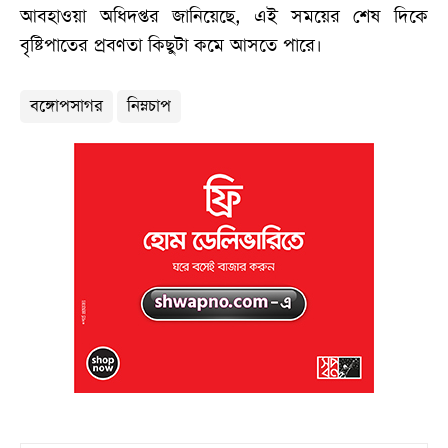
আবহাওয়া অধিদপ্তর জানিয়েছে, এই সময়ের শেষ দিকে
বৃষ্টিপাতের প্রবণতা কিছুটা কমে আসতে পারে।
বঙ্গোপসাগর
নিম্নচাপ