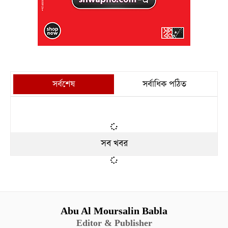
সর্বশেষ
সর্বাধিক পঠিত
সব খবর
Abu Al Moursalin Babla
Editor & Publisher