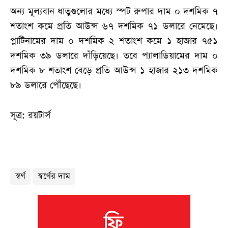
অন্য মূল্যবান ধাতুগুলোর মধ্যে স্পট রুপার দাম ০ দশমিক ৭
শতাংশ কমে প্রতি আউন্স ৬৭ দশমিক ৭১ ডলারে নেমেছে।
প্লাটিনামের দাম ০ দশমিক ২ শতাংশ কমে ১ হাজার ৭৫১
দশমিক ৩৯ ডলারে দাঁড়িয়েছে। তবে প্যালাডিয়ামের দাম ০
দশমিক ৮ শতাংশ বেড়ে প্রতি আউন্স ১ হাজার ২১৩ দশমিক
৮৯ ডলারে পৌঁছেছে।
সূত্র: রয়টার্স
স্বর্ণ
স্বর্ণের দাম