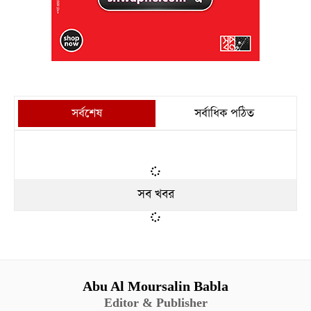
সর্বশেষ
সর্বাধিক পঠিত
সব খবর
Abu Al Moursalin Babla
Editor & Publisher