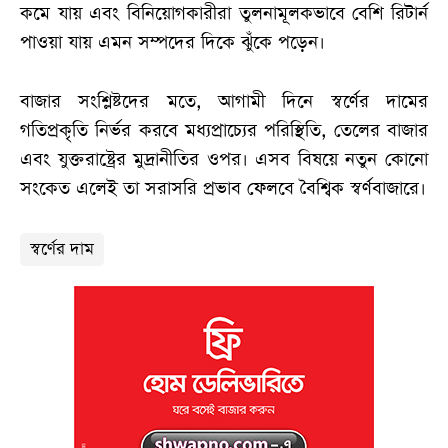
কমে যায় এবং বিনিয়োগকারীরা তুলনামূলকভাবে বেশি রিটার্ন
পাওয়া যায় এমন সম্পদের দিকে ঝুঁকে পড়েন।
বাজার সংশ্লিষ্টদের মতে, আগামী দিনে স্বর্ণের দামের
গতিপ্রকৃতি নির্ভর করবে মধ্যপ্রাচ্যের পরিস্থিতি, তেলের বাজার
এবং যুক্তরাষ্ট্রের মুদ্রানীতির ওপর। এসব বিষয়ে নতুন কোনো
সংকেত এলেই তা সরাসরি প্রভাব ফেলবে বৈশ্বিক স্বর্ণবাজারে।
স্বর্ণের দাম