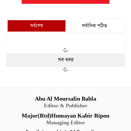
সর্বশেষ
সর্বাধিক পঠিত
সব খবর
Abu Al Moursalin Babla
Editor & Publisher
Major(Rtd)Humayan Kabir Ripon
Managing Editor