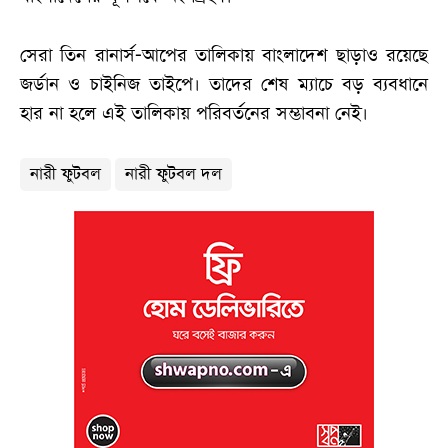
সেরা তিন রানার্স-আপের তালিকায় বাংলাদেশ ছাড়াও রয়েছে
জর্ডান ও চাইনিজ তাইপে। তাদের শেষ ম্যাচে বড় ব্যবধানে
হার না হলে এই তালিকায় পরিবর্তনের সম্ভাবনা নেই।
নারী ফুটবল
নারী ফুটবল দল